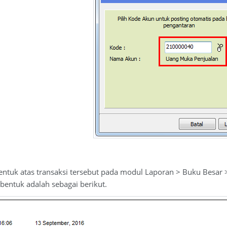
bentuk atas transaksi tersebut pada modul Laporan > Buku Besar >
entuk adalah sebagai berikut.