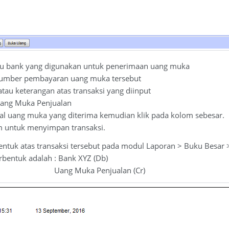
au bank yang digunakan untuk penerimaan uang muka
mber pembayaran uang muka tersebut
u keterangan atas transaksi yang diinput
ang Muka Penjualan
uang muka yang diterima kemudian klik pada kolom sebesar.
untuk menyimpan transaksi.
bentuk atas transaksi tersebut pada modul Laporan > Buku Besar >
bentuk adalah : Bank XYZ (Db)
a Penjualan (Cr)