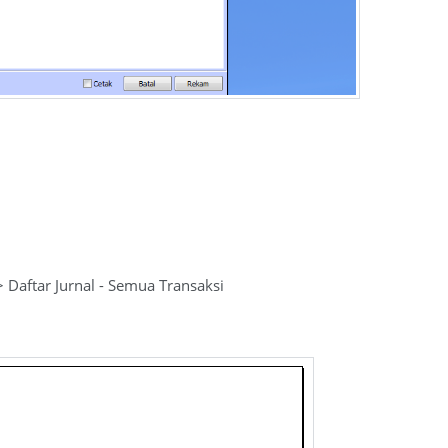
 Daftar Jurnal - Semua Transaksi