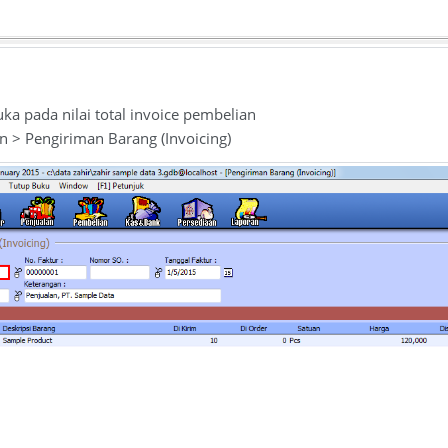
 pada nilai total invoice pembelian
 > Pengiriman Barang (Invoicing)