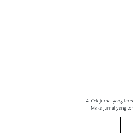
4. Cek jurnal yang ter
Maka jurnal yang terb