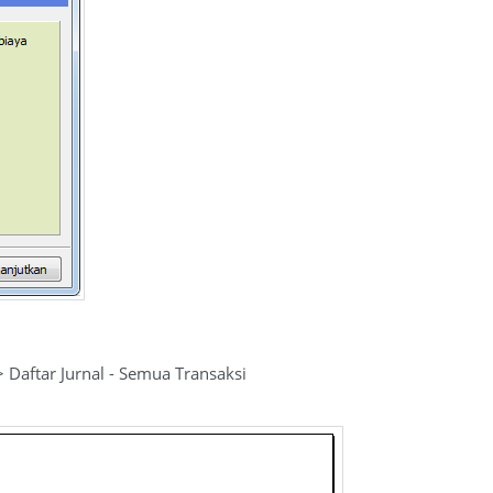
 Daftar Jurnal - Semua Transaksi