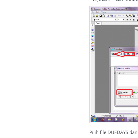
Pilih file DUEDAYS dan