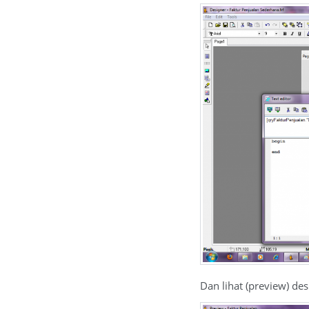
Dan lihat (preview) des