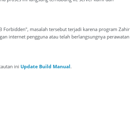
Forbidden", masalah tersebut terjadi karena program Zahir
ngan internet pengguna atau telah berlangsungnya perawatan
tautan ini
Update Build Manual
.