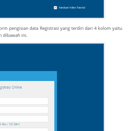
m pengisian data Registrasi yang terdiri dari 4 kolom yaitu
n dibawah ini.