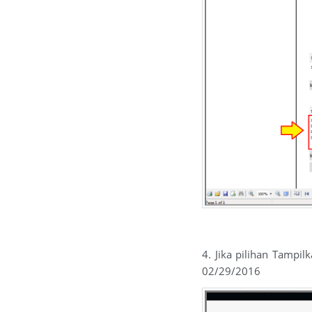
4. Jika pilihan Tampil
02/29/2016