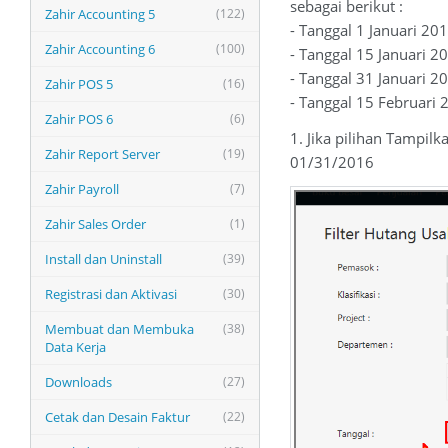
sebagai berikut :
Zahir Accounting 5
(122)
- Tanggal 1 Januari 20
Zahir Accounting 6
(100)
- Tanggal 15 Januari 
- Tanggal 31 Januari 
Zahir POS 5
(16)
- Tanggal 15 Februari 
Zahir POS 6
(6)
1. Jika pilihan Tampilk
Zahir Report Server
(19)
01/31/2016
Zahir Payroll
(7)
Zahir Sales Order
(1)
Install dan Uninstall
(39)
Registrasi dan Aktivasi
(30)
Membuat dan Membuka
(38)
Data Kerja
Downloads
(27)
Cetak dan Desain Faktur
(22)