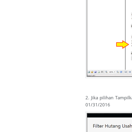
2. Jika pilihan Tampil
01/31/2016