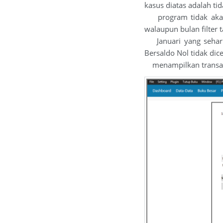
kasus diatas adalah ti
program tidak akan m
walaupun bulan filter
Januari yang seharus
Bersaldo Nol tidak dic
menampilkan transaks