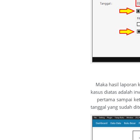
Maka hasil laporan ka
kasus diatas adalah i
pertama sampai ketiga
tanggal yang sudah di