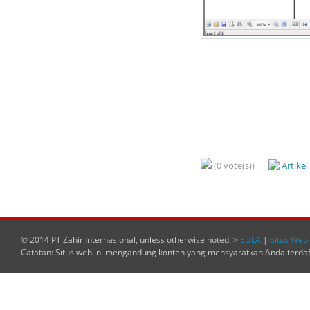
(0 vote(s))
Artike
© 2014 PT Zahir Internasional, unless otherwise noted. >
EULA
|
Situs Web 
Catatan: Situs web ini mengandung konten yang mensyaratkan Anda terda