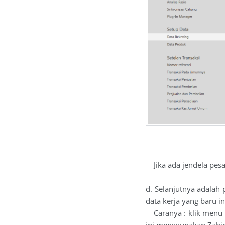
Jika ada jendela pesan
d. Selanjutnya adalah 
data kerja yang baru in
Caranya : klik menu