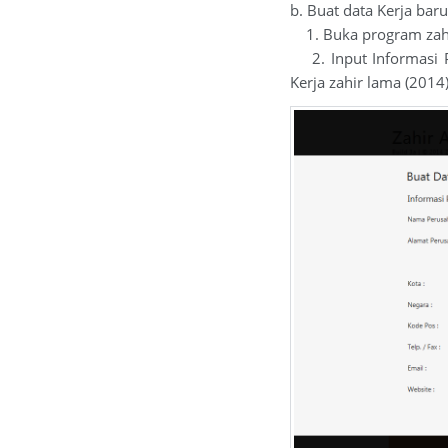
b. Buat data Kerja bar
1. Buka program zahi
2. Input Informasi P
Kerja zahir lama (2014