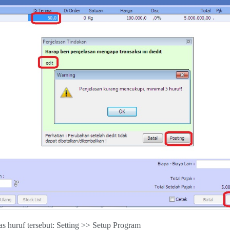
s huruf tersebut: Setting >> Setup Program