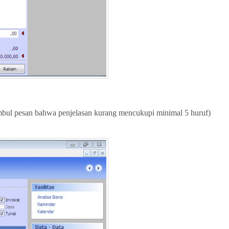
imbul pesan bahwa penjelasan kurang mencukupi minimal 5 huruf)