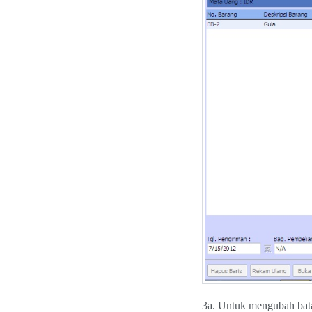
3a. Untuk mengubah bata