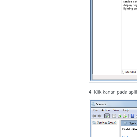
4. Klik kanan pada apli