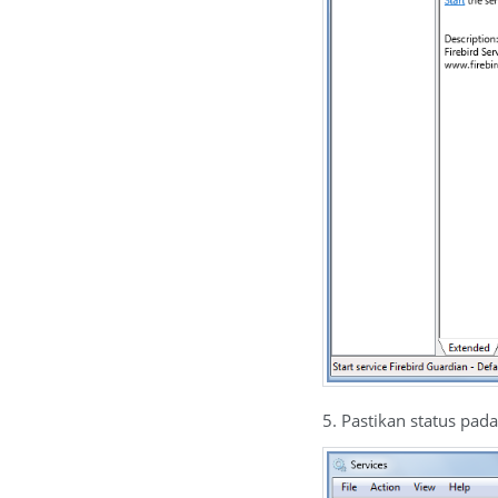
5. Pastikan status pada