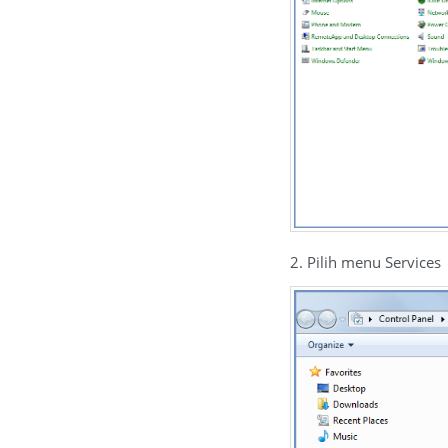
2. Pilih menu Services