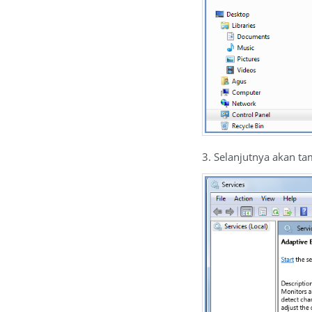
3. Selanjutnya akan tam