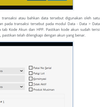
transaksi atau bahkan data tersebut digunakan oleh satu
an pada transaksi tersebut pada modul Data - Data > Data
ada tab Kode Akun dan HPP. Pastikan kode akun sudah terisi
 pastikan telah dilengkapi dengan akun yang benar.