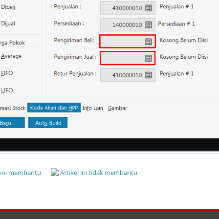
l ini membantu
Artikel ini tidak membantu