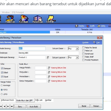
hir akan mencari akun barang tersebut untuk dijadikan jurnal d