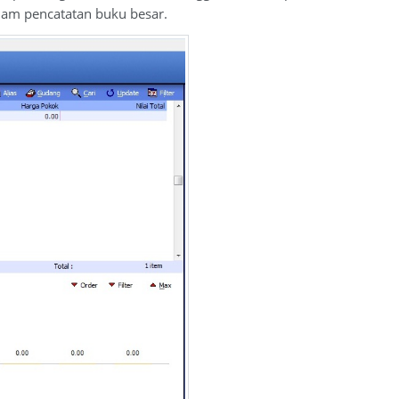
alam pencatatan buku besar.