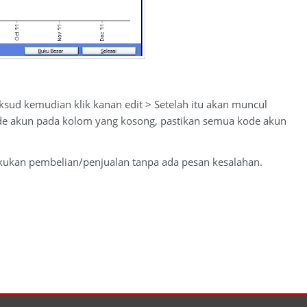
ksud kemudian klik kanan edit > Setelah itu akan muncul
ode akun pada kolom yang kosong, pastikan semua kode akun
lakukan pembelian/penjualan tanpa ada pesan kesalahan.