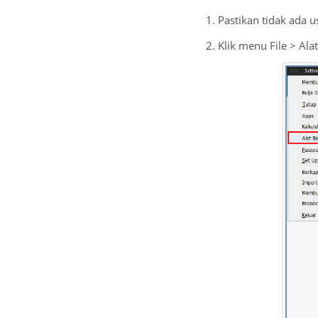
1. Pastikan tidak ada
2. Klik menu File > Al