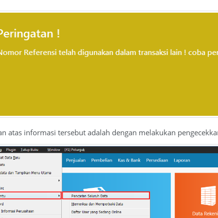
kan atas informasi tersebut adalah dengan melakukan pengecekkan