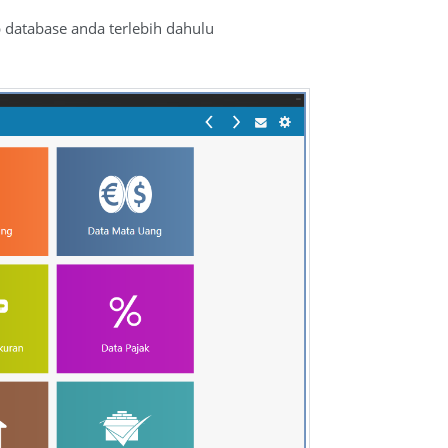
 database anda terlebih dahulu