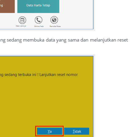
 yang sedang membuka data yang sama dan melanjutkan reset