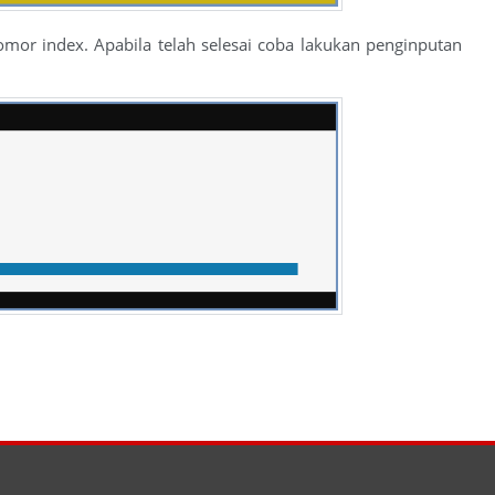
r index. Apabila telah selesai coba lakukan penginputan