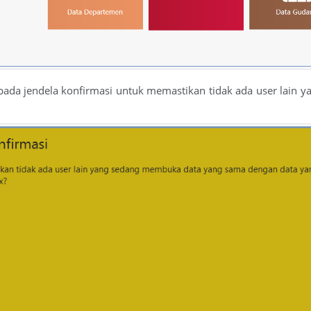
pada jendela konfirmasi untuk memastikan tidak ada user lain