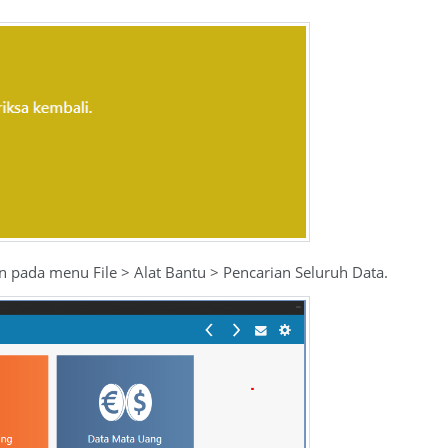
 pada menu File > Alat Bantu > Pencarian Seluruh Data.