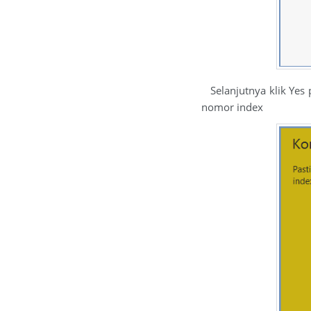
Selanjutnya klik Yes 
nomor index