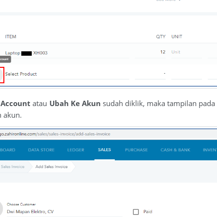
o Account
atau
Ubah Ke Akun
sudah diklik, maka tampilan pada
 akun.