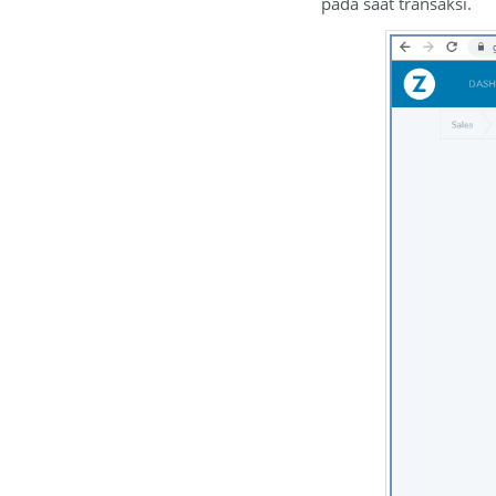
pada saat transaksi.