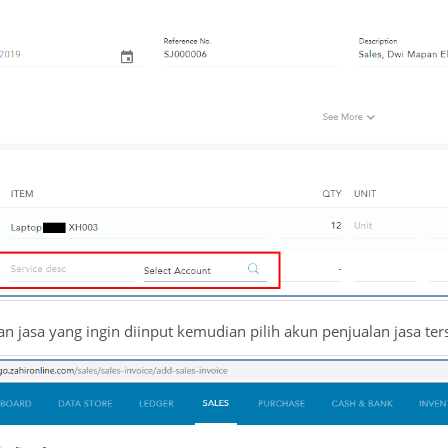
an jasa yang ingin diinput kemudian pilih akun penjualan jasa ter