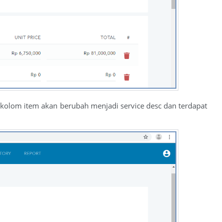
 kolom item akan berubah menjadi service desc dan terdapat