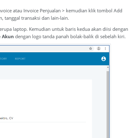
Invoice atau Invoice Penjualan > kemudian klik tombol Add
 tanggal transaksi dan lain-lain.
erupa laptop. Kemudian untuk baris kedua akan diisi dengan
e Akun
dengan logo tanda panah bolak-balik di sebelah kiri.