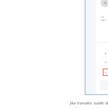
Jika transaksi sudah 