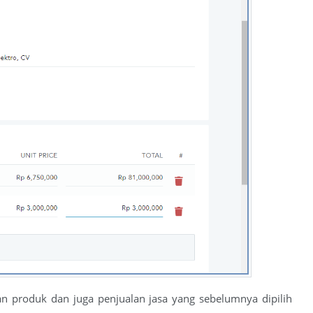
lan produk dan juga penjualan jasa yang sebelumnya dipilih