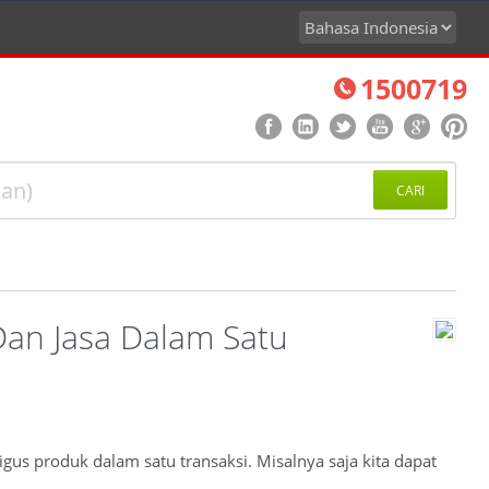
1500719
CARI
an Jasa Dalam Satu
igus produk dalam satu transaksi. Misalnya saja kita dapat