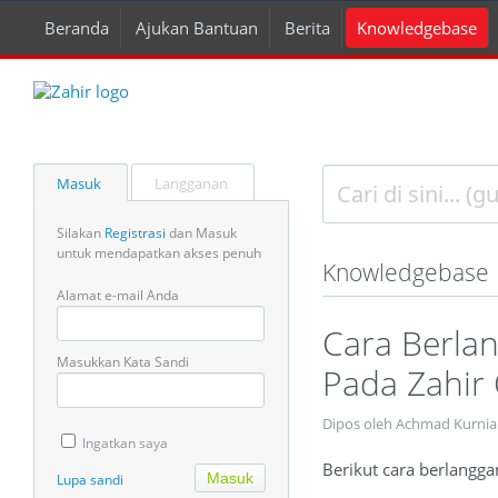
Beranda
Ajukan Bantuan
Berita
Knowledgebase
Masuk
Langganan
Silakan
Registrasi
dan Masuk
untuk mendapatkan akses penuh
Knowledgebase
Alamat e-mail Anda
Cara Berla
Masukkan Kata Sandi
Pada Zahir 
Dipos oleh Achmad Kurnia
Ingatkan saya
Berikut cara berlangga
Lupa sandi