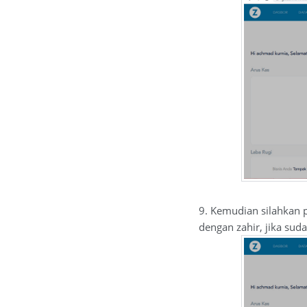
9. Kemudian silahkan 
dengan zahir, jika suda