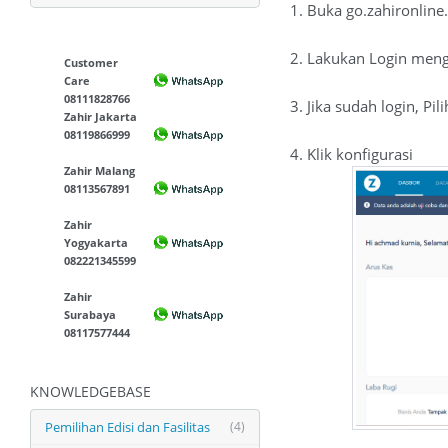
1. Buka go.zahironlin
2. Lakukan Login meng
Customer
Care
08111828766
3. Jika sudah login, Pi
Zahir Jakarta
08119866999
4. Klik konfigurasi
Zahir Malang
08113567891
Zahir
Yogyakarta
082221345599
Zahir
Surabaya
08117577444
KNOWLEDGEBASE
Pemilihan Edisi dan Fasilitas
(4)