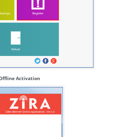
Offline Activation