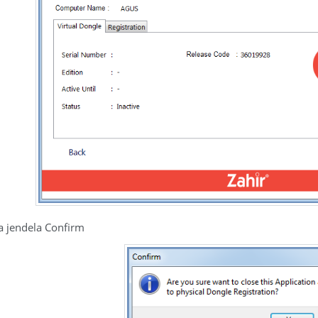
 jendela Confirm