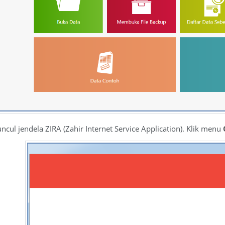
ncul jendela ZIRA (Zahir Internet Service Application). Klik menu