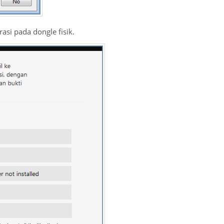
asi pada dongle fisik.