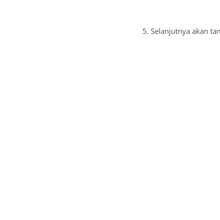
5. Selanjutnya akan tam