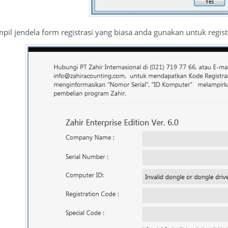
pil jendela form registrasi yang biasa anda gunakan untuk registr