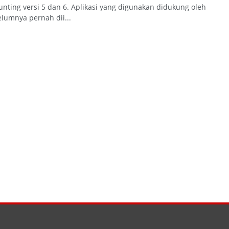
ounting versi 5 dan 6. Aplikasi yang digunakan didukung oleh
lumnya pernah dii...