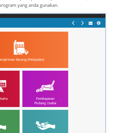
a program yang anda gunakan.