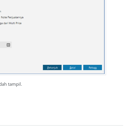
dah tampil.