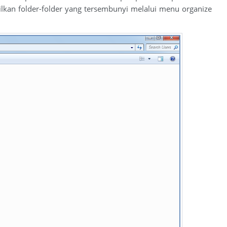
kan folder-folder yang tersembunyi melalui menu organize