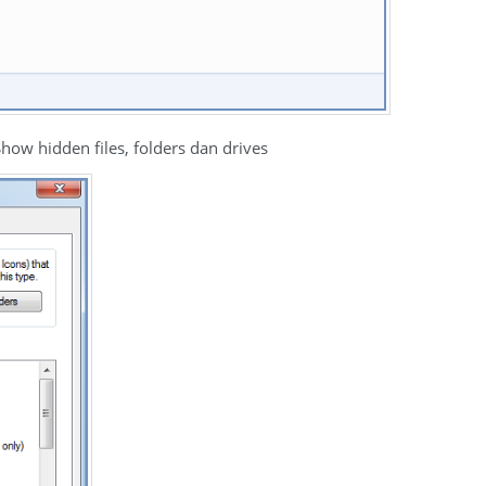
how hidden files, folders dan drives