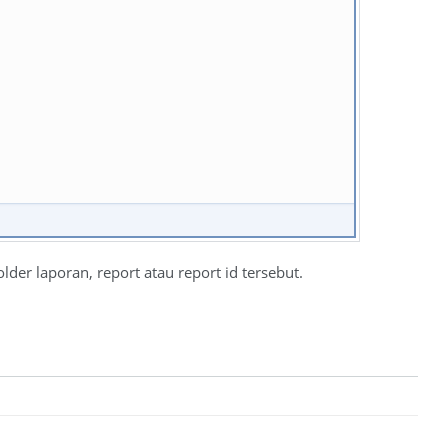
er laporan, report atau report id tersebut.