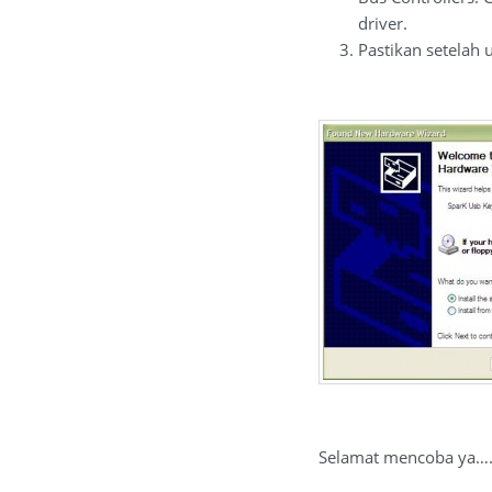
driver.
Pastikan setelah
Selamat mencoba ya….