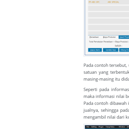
Pada contoh tersebut,
satuan yang terbentuk
masing-masing itu dida
Seperti pada informa
maka informasi nilai b
Pada contoh dibawah in
jualnya, sehingga pad
mengambil nilai dari k