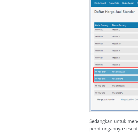
Sedangkan untuk menca
perhitungannya sesuai 