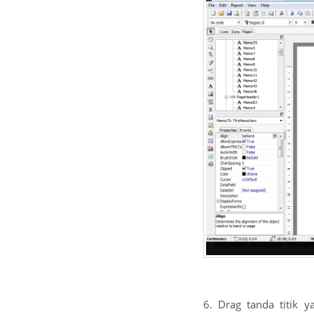
6. Drag tanda titik 