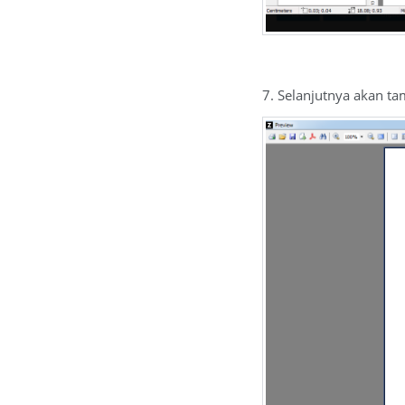
7. Selanjutnya akan ta