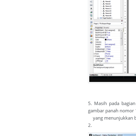
5. Masih pada bagian
gambar panah nomor 1
yang menunjukkan bat
2.