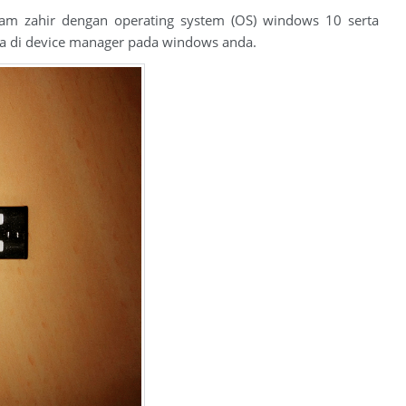
m zahir dengan operating system (OS) windows 10 serta
ca di device manager pada windows anda.