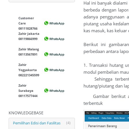
Hal ini banyak dialam
berbeda dengan lapora
adanya penggunaan a
Customer
piutang usaha kedalam 
Care
08111828766
kas masuk, kas keluar d
Zahir Jakarta
08119866999
Berikut ini gambara
Zahir Malang
perbedaan antara lapo
08113567891
1. Transaksi hutang u
Zahir
Yogyakarta
modul pembelian maupu
082221345599
Sehingga terbentuk 
hutang/piutang dan l
Zahir
Surabaya
Gambar berikut adal
08117577444
terbentuk
KNOWLEDGEBASE
Pemilihan Edisi dan Fasilitas
(4)