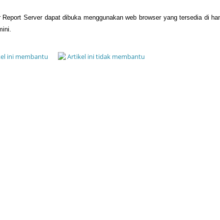
ir Report Server dapat dibuka menggunakan web browser yang tersedia di h
ini.
kel ini membantu
Artikel ini tidak membantu