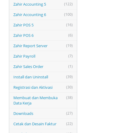
Zahir Accounting 5
(122)
Zahir Accounting 6
(100)
Zahir POS 5
(16)
Zahir POS 6
(6)
Zahir Report Server
(19)
Zahir Payroll
(7)
Zahir Sales Order
(1)
Install dan Uninstall
(39)
Registrasi dan Aktivasi
(30)
Membuat dan Membuka
(38)
Data Kerja
Downloads
(27)
Cetak dan Desain Faktur
(22)