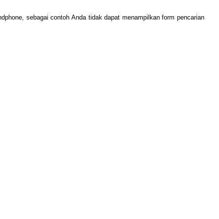
andphone, sebagai contoh Anda tidak dapat menampilkan form pencarian