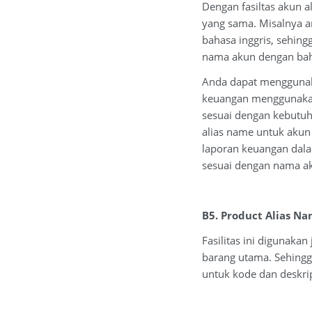
Dengan fasiltas akun 
yang sama. Misalnya 
bahasa inggris, sehi
nama akun dengan baha
Anda dapat menggunaka
keuangan menggunakan
sesuai dengan kebutuh
alias name untuk akun
laporan keuangan dala
sesuai dengan nama ak
B5. Product Alias N
Fasilitas ini digunakan
barang utama. Sehingg
untuk kode dan deskrip