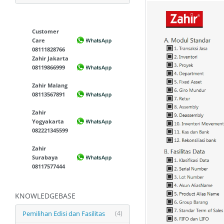
Customer
Care
08111828766
Zahir Jakarta
08119866999
Zahir Malang
08113567891
Zahir
Yogyakarta
082221345599
Zahir
Surabaya
08117577444
KNOWLEDGEBASE
Pemilihan Edisi dan Fasilitas
(4)