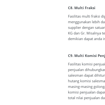
C8. Multi Fraksi
Fasilitas multi fraksi
menggunakan lebih dar
supplier dengan satua
KG dan Gr. Misalnya te
demikian dapat anda inp
C9. Multi Komisi Pen
Fasilitas komisi penju
penjualan dihubungka
salesman dapat dihitu
hutang komisi salesman
masing-masing golongan
komisi penjualan dap
total nilai penjualan d