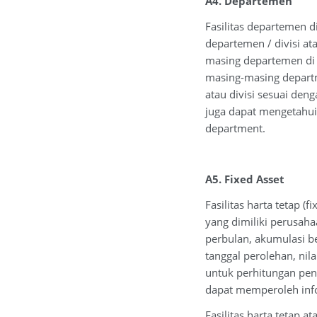
A4. Departemen
Fasilitas departemen 
departemen / divisi at
masing departemen di 
masing-masing depart
atau divisi sesuai den
juga dapat mengetahui 
department.
A5. Fixed Asset
Fasilitas harta tetap (
yang dimiliki perusa
perbulan, akumulasi be
tanggal perolehan, nil
untuk perhitungan peny
dapat memperoleh info
Fasilitas harta tetap