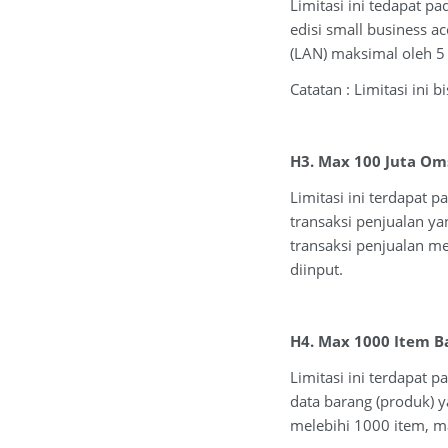
Limitasi ini tedapat pa
edisi small business 
(LAN) maksimal oleh 5 
Catatan : Limitasi ini
H3. Max 100 Juta Om
Limitasi ini terdapat p
transaksi penjualan ya
transaksi penjualan me
diinput.
H4. Max 1000 Item B
Limitasi ini terdapat p
data barang (produk) 
melebihi 1000 item, ma