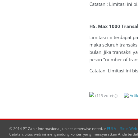
Catatan : Limitasi ini
H5. Max 1000 Transa
Limitasi ini terdapat 
maka seluruh transak
bulan. Jika transaksi 
pesan "number of tran
Catatan: Limitasi ini
(113 vote(s))
Arti
© 2014 PT Zahir Internasional, unless otherwise noted. >
EULA
|
Situs Web 
Catatan: Situs web ini mengandung konten yang mensyaratkan Anda terda