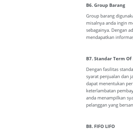
B6. Group Barang
Group barang digunaka
misalnya anda ingin m
sebagainya. Dengan a
mendapatkan informasi
B7. Standar Term Of 
Dengan fasilitas s
tanda
syarat penjualan dan 
dapat menentukan pers
keterlambatan pembaya
anda menampilkan syar
pelanggan yang bersan
B8. FIFO LIFO