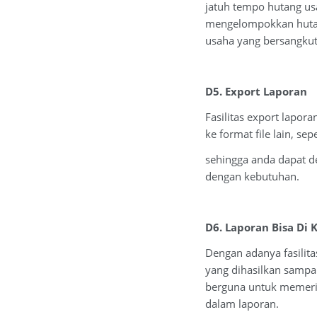
jatuh tempo hutang usa
mengelompokkan hutan
usaha yang bersangkut
D5. Export Laporan
Fasilitas export lapo
ke format file lain, se
sehingga anda dapat 
dengan kebutuhan.
D6. Laporan Bisa Di K
Dengan adanya fasilita
yang dihasilkan sampai 
berguna untuk memeriks
dalam laporan.