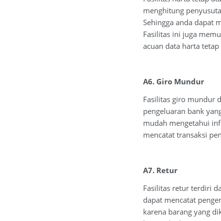
menghitung penyusutan
Sehingga anda dapat m
Fasilitas ini juga me
acuan data harta tetap
A6. Giro Mundur
Fasilitas giro mundur
pengeluaran bank yang
mudah mengetahui info
mencatat transaksi pen
A7. Retur
Fasilitas retur terdiri
dapat mencatat pengem
karena barang yang di