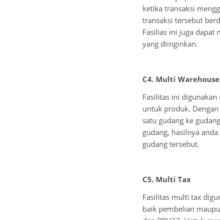
ketika transaksi meng
transaksi tersebut be
Fasilias ini juga dap
yang diinginkan.
C4. Multi Warehouse
Fasilitas ini digunaka
untuk produk. Dengan 
satu gudang ke gudang
gudang, hasilnya anda
gudang tersebut.
C5. Multi Tax
Fasilitas multi tax dig
baik pembelian maupun