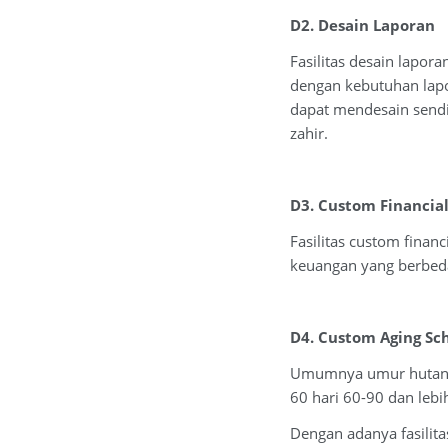
D2. Desain Laporan
Fasilitas desain lapo
dengan kebutuhan lapo
dapat mendesain sendi
zahir.
D3. Custom Financia
Fasilitas custom fina
keuangan yang berbeda
D4. Custom Aging Sc
Umumnya umur hutang 
60 hari 60-90 dan lebih
Dengan adanya fasilit