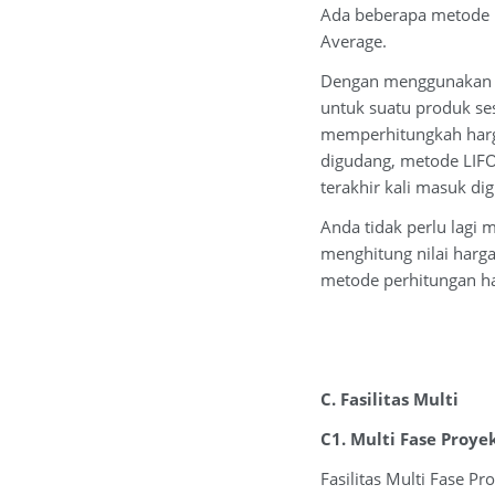
Ada beberapa metode p
Average.
Dengan menggunakan f
untuk suatu produk se
memperhitungkah harg
digudang, metode LIF
terakhir kali masuk di
Anda tidak perlu lagi
menghitung nilai harg
metode perhitungan ha
C. Fasilitas Multi
C1. Multi Fase Proye
Fasilitas Multi Fase 