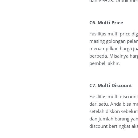
dan PPH23. Untuk mengi
C6. Multi Price
Fasilitas multi price
masing golongan pelan
menampilkan harga ju
berbeda. Misalnya harg
pembeli akhir.
C7. Multi Discount
Fasilitas multi discou
dari satu. Anda bisa m
setelah diskon sebelu
dan jumlah barang yang
discount bertingkat ak