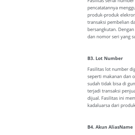
Fasilitas serial numb
pencatatannya menggu
produk-produk elekron
transaksi pembelian d
bersangkutan. Dengan f
dan nomor seri yang su
B3. Lot Number
Fasilitas lot number 
seperti makanan dan o
sudah tidak bisa di gu
terjadi transaksi penj
dijual. Fasilitas ini
kadaluarsa dari produk
B4. Akun AliasName