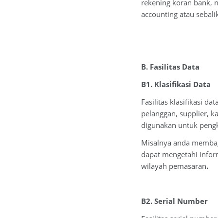
rekening koran bank, 
accounting atau sebali
B. Fasilitas Data
B1. Klasifikasi Data
Fasilitas klasifikasi
pelanggan, supplier, ka
digunakan untuk pengkl
Misalnya anda membagi
dapat mengetahi infor
wilayah pemasaran
.
B2. Serial Number