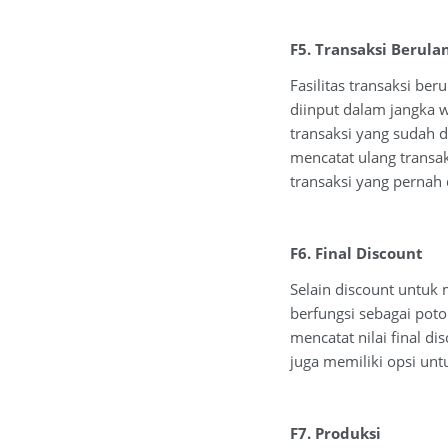
F5. Transaksi Berula
Fasilitas transaksi b
diinput dalam jangka 
transaksi yang sudah d
mencatat ulang transak
transaksi yang pernah 
F6. Final Discount
Selain discount untuk 
berfungsi sebagai poto
mencatat nilai final di
juga memiliki opsi unt
F7. Produksi