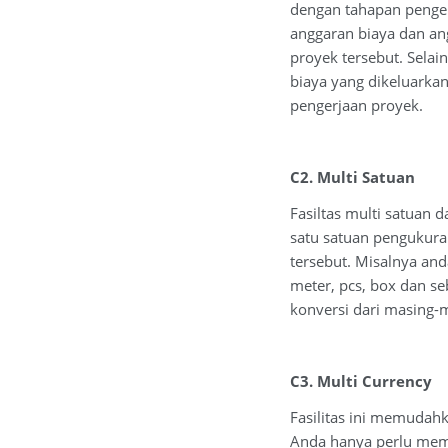
dengan tahapan pengerj
anggaran biaya dan an
proyek tersebut. Selai
biaya yang dikeluarkan
pengerjaan proyek.
C2. Multi Satuan
Fasiltas multi satuan 
satu satuan pengukura
tersebut. Misalnya an
meter, pcs, box dan s
konversi dari masing-
C3. Multi Currency
Fasilitas ini memudah
Anda hanya perlu mem