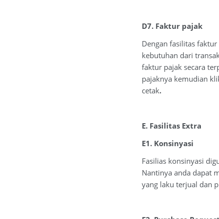
D7. Faktur pajak
Dengan fasilitas fakt
kebutuhan dari transa
faktur pajak secara te
pajaknya kemudian klik
cetak
.
E. Fasilitas Extra
E1. Konsinyasi
Fasilias konsinyasi di
Nantinya anda dapat m
yang laku terjual dan