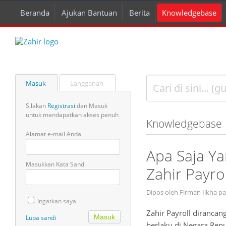
Beranda
Ajukan Bantuan
Berita
Knowledgebase
Masuk
Langganan
Silakan
Registrasi
dan Masuk
untuk mendapatkan akses penuh
Knowledgebase
Alamat e-mail Anda
Apa Saja Ya
Masukkan Kata Sandi
Zahir Payrol
Dipos oleh Firman Ilkha p
Ingatkan saya
Zahir Payroll diranca
Lupa sandi
berlaku di Negara Repu