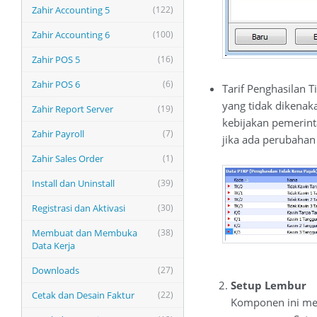
Zahir Accounting 5
(122)
Zahir Accounting 6
(100)
Zahir POS 5
(16)
Zahir POS 6
(6)
Tarif Penghasilan Ti
yang tidak dikenak
Zahir Report Server
(19)
kebijakan pemerint
Zahir Payroll
(7)
jika ada perubahan k
Zahir Sales Order
(1)
Install dan Uninstall
(39)
Registrasi dan Aktivasi
(30)
Membuat dan Membuka
(38)
Data Kerja
Downloads
(27)
Setup Lembur
Cetak dan Desain Faktur
(22)
Komponen ini men