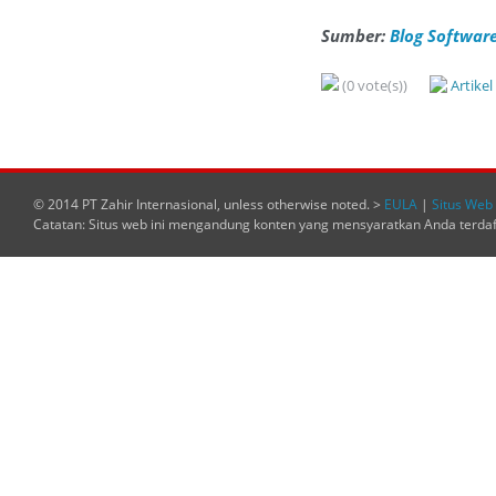
Sumber:
Blog Software
(0 vote(s))
Artike
© 2014 PT Zahir Internasional, unless otherwise noted. >
EULA
|
Situs Web 
Catatan: Situs web ini mengandung konten yang mensyaratkan Anda terda