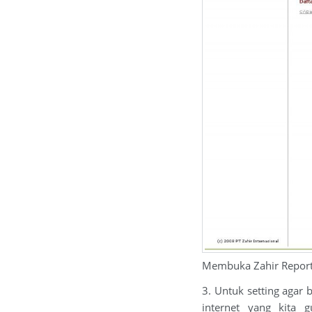
Membuka Zahir Report
3. Untuk setting agar 
internet yang kita