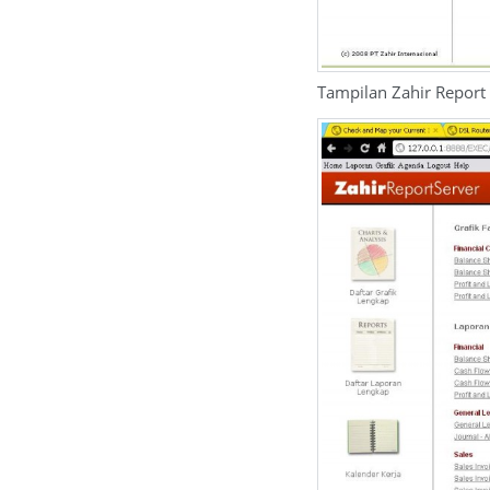
Tampilan Zahir Report