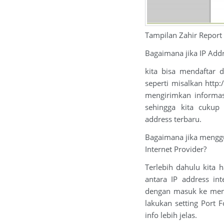
Tampilan Zahir Report
Bagaimana jika IP Addr
kita bisa mendaftar 
seperti misalkan http
mengirimkan informas
sehingga kita cukup 
address terbaru.
Bagaimana jika menggu
Internet Provider?
Terlebih dahulu kita
antara IP address in
dengan masuk ke menu
lakukan setting Port 
info lebih jelas.