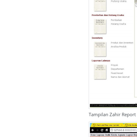
Tampilan Zahir Report