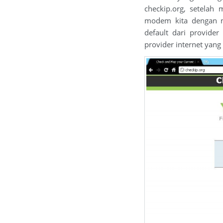
checkip.org, setelah 
modem kita dengan m
default dari provider
provider internet yang