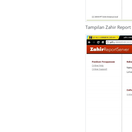
Tampilan Zahir Report