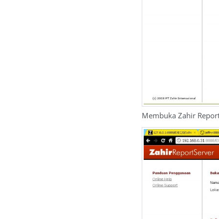
Membuka Zahir Repor