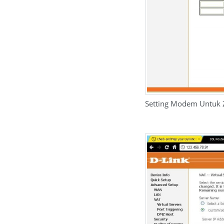
Setting Modem Untuk Z