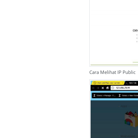
Cara Melihat IP Public