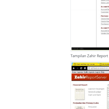
Tampilan Zahir Report