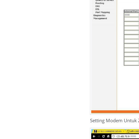
Setting Modem Untuk Z