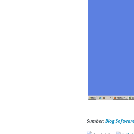
Sumber:
Blog Software