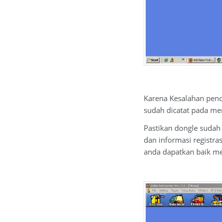
Karena Kesalahan penc
sudah dicatat pada men
Pastikan dongle sudah 
dan informasi registra
anda dapatkan baik mel