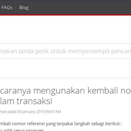
FAQs
Blog
caranya mengunakan kembali nom
alam transaksi
rian pada 05 January 2010 09:47 AM
ali nomor referensi yang terpakai langkah sebagi berikut :
g > pilih setup program