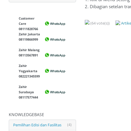
2. Dibagian setelan tr
Customer
(64 vote(s))
Artik
Care
08111828766
Zahir Jakarta
08119866999
Zahir Malang
08113567891
Zahir
Yogyakarta
082221345599
Zahir
Surabaya
08117577444
KNOWLEDGEBASE
Pemilihan Edisi dan Fasilitas
(4)