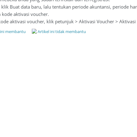
 klik Buat data baru, lalu tentukan periode akuntansi, periode h
kode aktivasi voucher.
de aktivasi voucher, klik petunjuk > Aktivasi Voucher > Aktivas
l ini membantu
Artikel ini tidak membantu