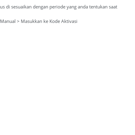
arus di sesuaikan dengan periode yang anda tentukan saat
i Manual > Masukkan ke Kode Aktivasi