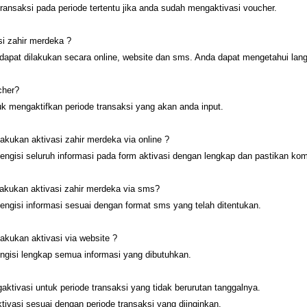
ransaksi pada periode tertentu jika anda sudah mengaktivasi voucher.
si zahir merdeka ?
a dapat dilakukan secara online, website dan sms. Anda dapat mengetahui lan
cher?
k mengaktifkan periode transaksi yang akan anda input.
akukan aktivasi zahir merdeka via online ?
ngisi seluruh informasi pada form aktivasi dengan lengkap dan pastikan kom
lakukan aktivasi zahir merdeka via sms?
ngisi informasi sesuai dengan format sms yang telah ditentukan.
akukan aktivasi via website ?
ngisi lengkap semua informasi yang dibutuhkan.
ktivasi untuk periode transaksi yang tidak berurutan tanggalnya.
tivasi sesuai dengan periode transaksi yang diinginkan.