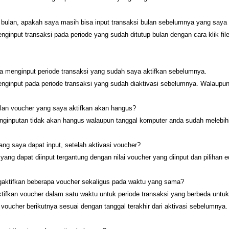
bulan, apakah saya masih bisa input transaksi bulan sebelumnya yang saya 
ginput transaksi pada periode yang sudah ditutup bulan dengan cara klik fil
a menginput periode transaksi yang sudah saya aktifkan sebelumnya.
nginput pada periode transaksi yang sudah diaktivasi sebelumnya. Walaupun
ulan voucher yang saya aktifkan akan hangus?
nginputan tidak akan hangus walaupun tanggal komputer anda sudah melebihi 
ang saya dapat input, setelah aktivasi voucher?
i yang dapat diinput tergantung dengan nilai voucher yang diinput dan pilihan 
aktifkan beberapa voucher sekaligus pada waktu yang sama?
ktifkan voucher dalam satu waktu untuk periode transaksi yang berbeda un
i voucher berikutnya sesuai dengan tanggal terakhir dari aktivasi sebelumnya.