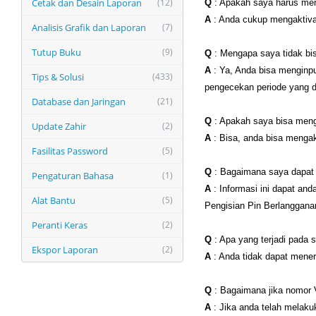
Cetak dan Desain Laporan
(12)
Q
: Apakah saya harus men
A
: Anda cukup mengaktivas
Analisis Grafik dan Laporan
(7)
Tutup Buku
(9)
Q
: Mengapa saya tidak bis
A
: Ya, Anda bisa menginpu
Tips & Solusi
(433)
pengecekan periode yang di
Database dan Jaringan
(21)
Q
: Apakah saya bisa mengg
Update Zahir
(2)
A
: Bisa, anda bisa mengak
Fasilitas Password
(5)
Q
: Bagaimana saya dapat 
Pengaturan Bahasa
(1)
A
: Informasi ini dapat and
Alat Bantu
(5)
Pengisian Pin Berlanggana
Peranti Keras
(2)
Q
: Apa yang terjadi pada 
Ekspor Laporan
(2)
A
: Anda tidak dapat meneru
Q
: Bagaimana jika nomor 
A
: Jika anda telah melaku