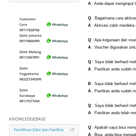
A
: Anda dapat menginput t
Q
: Bagaimana cara aktiva
Customer
Care
A
: Aktivasi zahir merdek
08111828766
Zahir Jakarta
Q
: Apa kegunaan dari vou
08119866999
A
: Voucher digunakan untu
Zahir Malang
08113567891
Q
: Saya tidak berhasil mel
Zahir
A
: Pastikan anda sudah me
Yogyakarta
082221345599
B
: Saya tidak berhasil me
Zahir
A
: Pastikan anda sudah me
Surabaya
08117577444
Q
: Saya tidak berhasil mel
A
: Pastikan anda telah me
KNOWLEDGEBASE
Q
: Apakah saya bisa menga
Pemilihan Edisi dan Fasilitas
(4)
A
: Bisa, anda bisa mengak