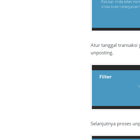
Atur tanggal transaksi
unposting.
Selanjutnya proses unp