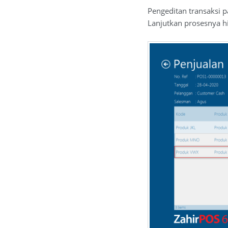
Pengeditan transaksi 
Lanjutkan prosesnya hi