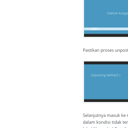
Pastikan proses unpost
Selanjutnya masuk ke m
dalam kondisi tidak te