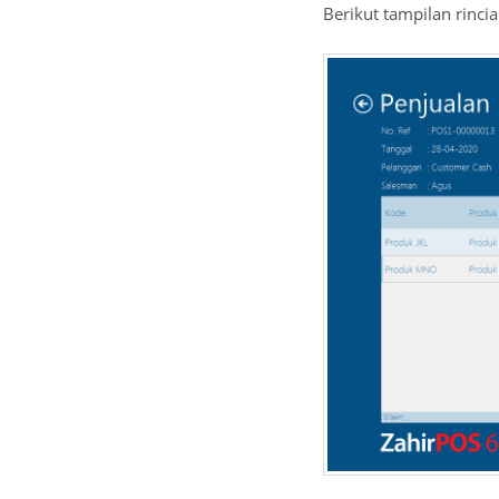
Berikut tampilan rinc