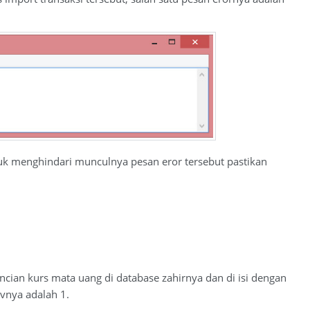
ntuk menghindari munculnya pesan eror tersebut pastikan
incian kurs mata uang di database zahirnya dan di isi dengan
vnya adalah 1.