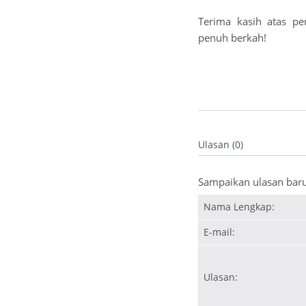
Terima kasih atas pe
penuh berkah!
Ulasan (0)
Sampaikan ulasan bar
Nama Lengkap:
E-mail:
Ulasan: