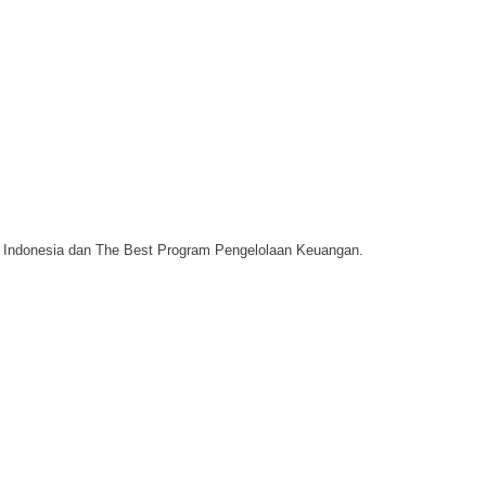
or Indonesia dan The Best Program Pengelolaan Keuangan.