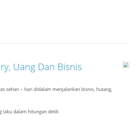
ry, Uang Dan Bisnis
s sehari – hari didalam menjalankan bisnis, hutang,
 laku dalam hitungan detik