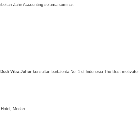
belian Zahir Accounting selama seminar.
 Dedi Vitra Johor
konsultan bertalenta No. 1 di Indonesia The Best motivat
 Hotel, Medan