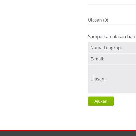
Ulasan (0)
Sampaikan ulasan bar
Nama Lengkap:
E-mail:
Ulasan: