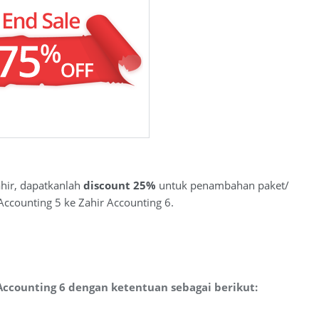
hir, dapatkanlah
discount 25%
untuk penambahan paket/
ccounting 5 ke Zahir Accounting 6.
ccounting 6 dengan ketentuan sebagai berikut: