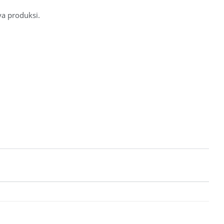
a produksi.