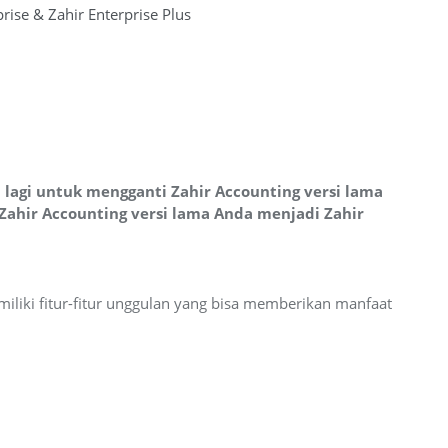
ise & Zahir Enterprise Plus
lagi untuk mengganti Zahir Accounting versi lama
Zahir Accounting versi lama Anda menjadi Zahir
liki fitur-fitur unggulan yang bisa memberikan manfaat