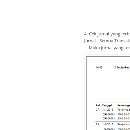
4. Cek jurnal yang ter
Jurnal - Semua Transak
Maka jurnal yang terb