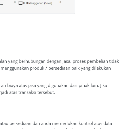
ualan yang berhubungan dengan jasa, proses pembelian tidak
ak menggunakan produk / persediaan baik yang dilakukan
n biaya atas jasa yang digunakan dari pihak lain. Jika
jadi atas transaksi tersebut.
ck atau persediaan dan anda memerlukan kontrol atas data