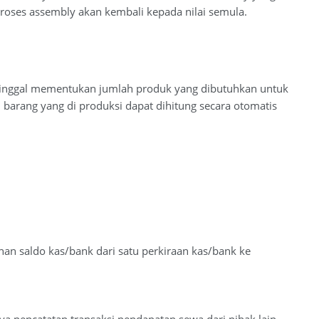
oses assembly akan kembali kepada nilai semula.
 tinggal mementukan jumlah produk yang dibutuhkan untuk
barang yang di produksi dapat dihitung secara otomatis
 saldo kas/bank dari satu perkiraan kas/bank ke