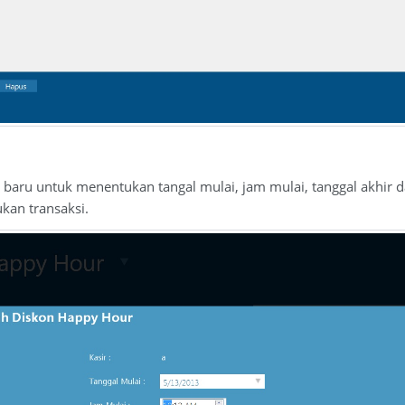
ol baru untuk menentukan tangal mulai, jam mulai, tanggal akhir 
kan transaksi.