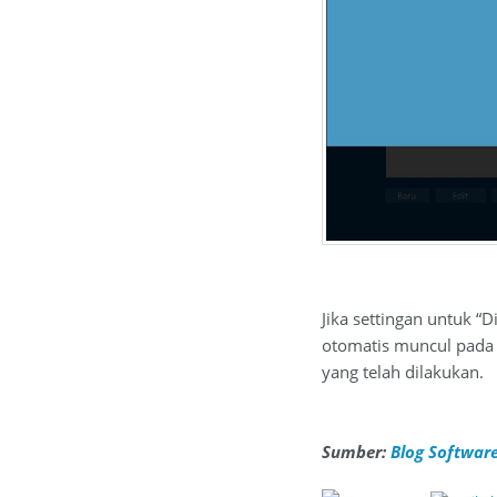
Jika settingan untuk “
otomatis muncul pada 
yang telah dilakukan.
Sumber:
Blog Software