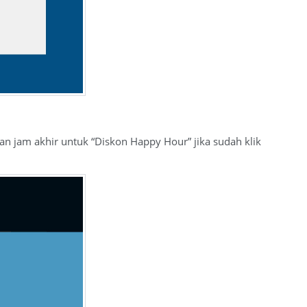
dan jam akhir untuk “Diskon Happy Hour” jika sudah klik