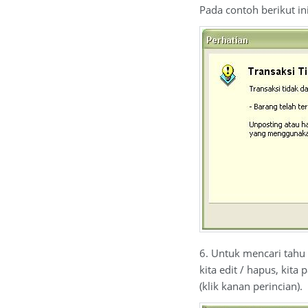
Pada contoh berikut ini
6. Untuk mencari tahu
kita edit / hapus, kita
(klik kanan perincian).