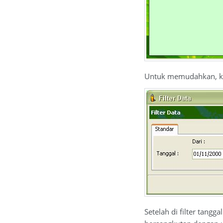
Untuk memudahkan, ket
Setelah di filter tang