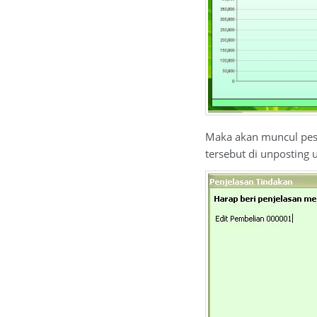
Maka akan muncul pesa
tersebut di unposting 