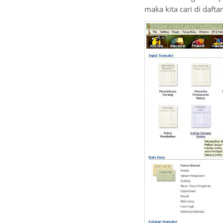
maka kita cari di daft