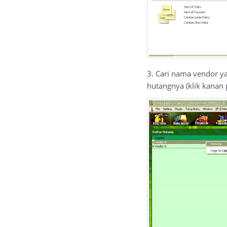
3. Cari nama vendor ya
hutangnya (klik kanan 