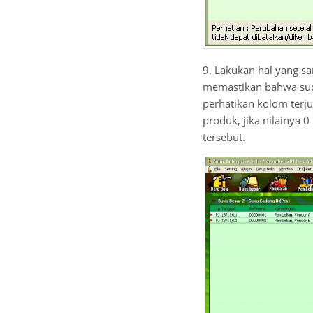
9. Lakukan hal yang sa
memastikan bahwa suda
perhatikan kolom terju
produk, jika nilainya 
tersebut.