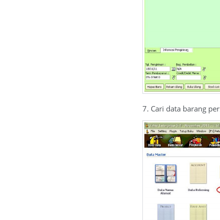
7. Cari data barang pe