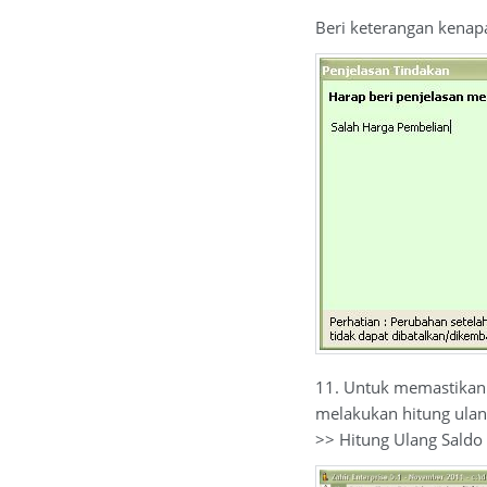
Beri keterangan kenapa
11. Untuk memastikan
melakukan hitung ulang
>> Hitung Ulang Saldo 