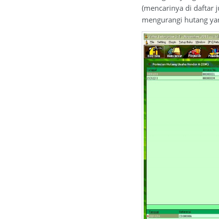
(mencarinya di daftar 
mengurangi hutang ya