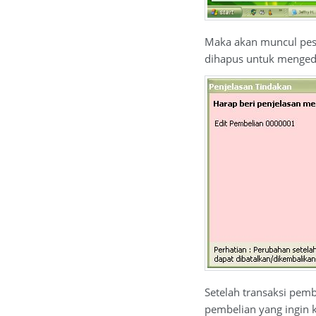
Maka akan muncul pesa
dihapus untuk mengedi
Setelah transaksi pem
pembelian yang ingin 