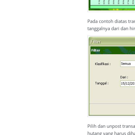
Pada contoh diatas tra
tanggalnya dari dan hi
Pilih dan unpost trans
hutang yang harus dih