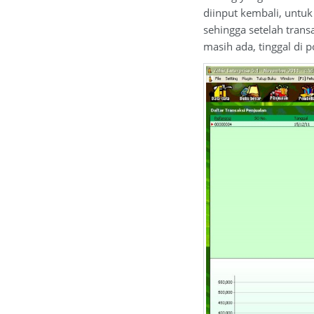
diinput kembali, untu
sehingga setelah trans
masih ada, tinggal di p