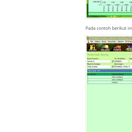
Pada contoh berikut in