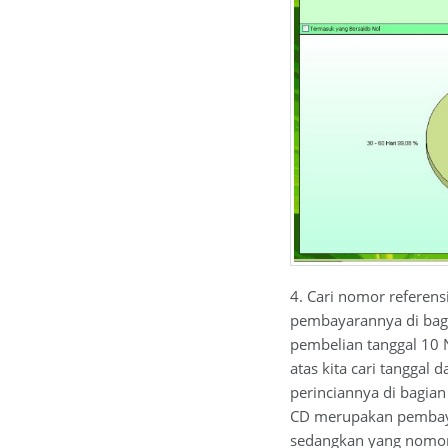
4. Cari nomor referensi
pembayarannya di bagia
pembelian tanggal 10
atas kita cari tanggal 
perinciannya di bagia
CD merupakan pembayar
sedangkan yang nomor 