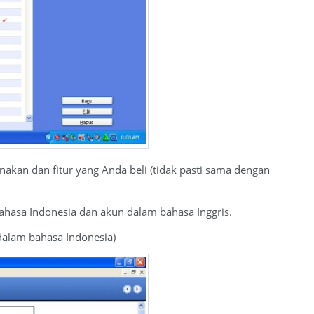
nakan dan fitur yang Anda beli (tidak pasti sama dengan
hasa Indonesia dan akun dalam bahasa Inggris.
alam bahasa Indonesia)