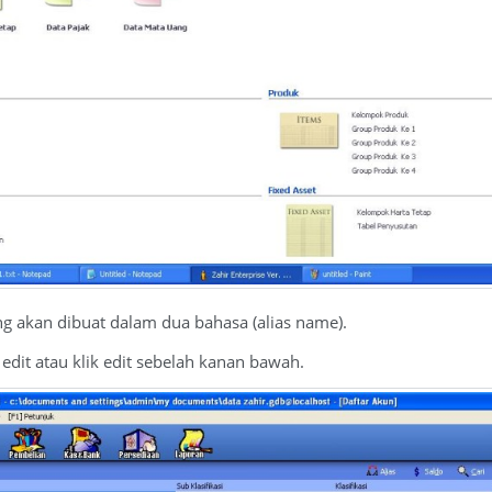
ng akan dibuat dalam dua bahasa (alias name).
edit atau klik edit sebelah kanan bawah.