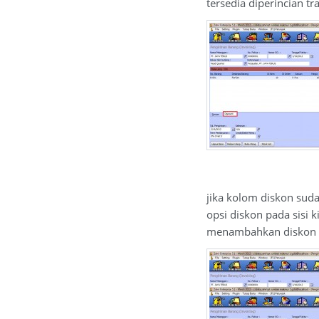
tersedia diperincian tr
jika kolom diskon suda
opsi diskon pada sisi k
menambahkan diskon 