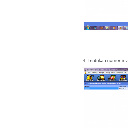
4. Tentukan nomor invo