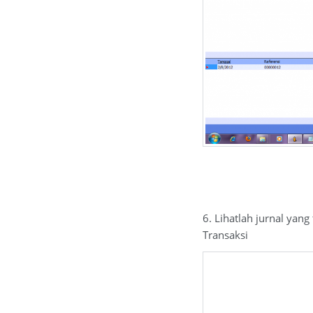
6. Lihatlah jurnal yan
Transaksi