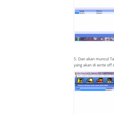
5. Dan akan muncul Ta
yang akan di write of