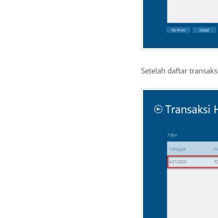
Setelah daftar transaks