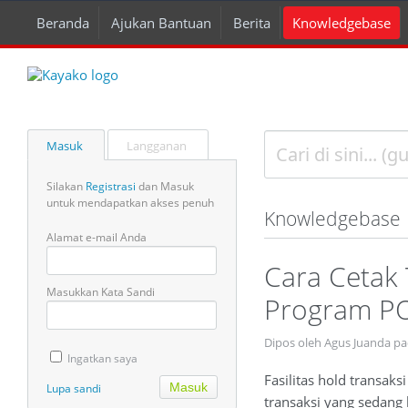
Beranda
Ajukan Bantuan
Berita
Knowledgebase
Masuk
Langganan
Silakan
Registrasi
dan Masuk
untuk mendapatkan akses penuh
Knowledgebase
Alamat e-mail Anda
Cara Cetak 
Masukkan Kata Sandi
Program P
Dipos oleh Agus Juanda pa
Ingatkan saya
Fasilitas hold transak
Lupa sandi
transaksi yang sedang