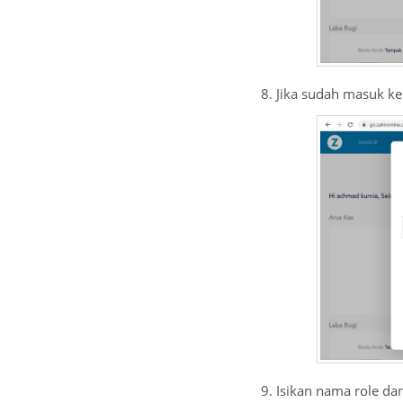
8. Jika sudah masuk ke
9. Isikan nama role dan