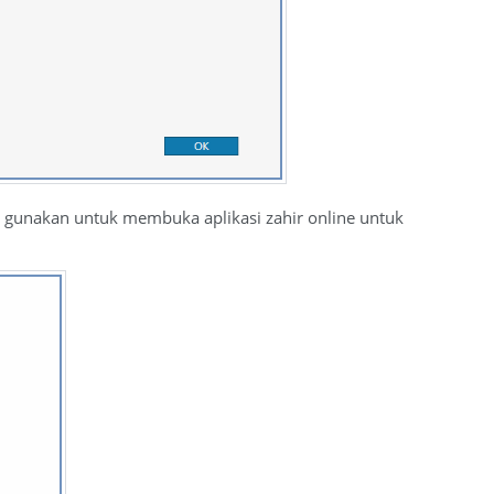
a gunakan untuk membuka aplikasi zahir online untuk