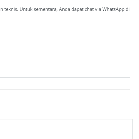
 teknis. Untuk sementara, Anda dapat chat via WhatsApp di