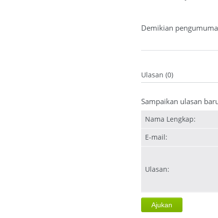
Demikian pengumuman 
Ulasan (0)
Sampaikan ulasan bar
Nama Lengkap:
E-mail:
Ulasan: