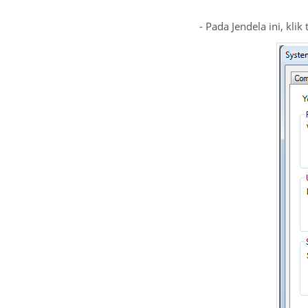
- Pada Jendela ini, kli