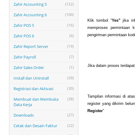
Zahir Accounting 5
(122)
Zahir Accounting 6
(100)
Klik tombol “
Yes”
jika in
Zahir POS 5
(16)
memproses permintaan k
pengiriman permintaan kode
Zahir POS 6
(6)
Zahir Report Server
(19)
Zahir Payroll
(7)
Jika dalam proses terdapat 
Zahir Sales Order
(1)
Install dan Uninstall
(39)
Registrasi dan Aktivasi
(30)
Tampilan informasi di ata
Membuat dan Membuka
(38)
register yang dikirim bel
Data Kerja
Register
”
Downloads
(27)
Cetak dan Desain Faktur
(22)