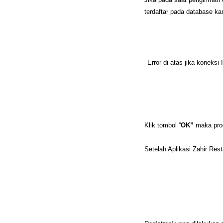
terdaftar pada database ka
Error di atas jika koneks
Klik tombol “
OK”
maka prog
Setelah Aplikasi Zahir Res